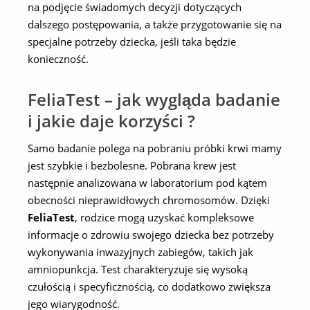
na podjęcie świadomych decyzji dotyczących
dalszego postępowania, a także przygotowanie się na
specjalne potrzeby dziecka, jeśli taka będzie
konieczność.
FeliaTest – jak wygląda badanie
i jakie daje korzyści ?
Samo badanie polega na pobraniu próbki krwi mamy
jest szybkie i bezbolesne. Pobrana krew jest
następnie analizowana w laboratorium pod kątem
obecności nieprawidłowych chromosomów. Dzięki
FeliaTest
, rodzice mogą uzyskać kompleksowe
informacje o zdrowiu swojego dziecka bez potrzeby
wykonywania inwazyjnych zabiegów, takich jak
amniopunkcja. Test charakteryzuje się wysoką
czułością i specyficznością, co dodatkowo zwiększa
jego wiarygodność.