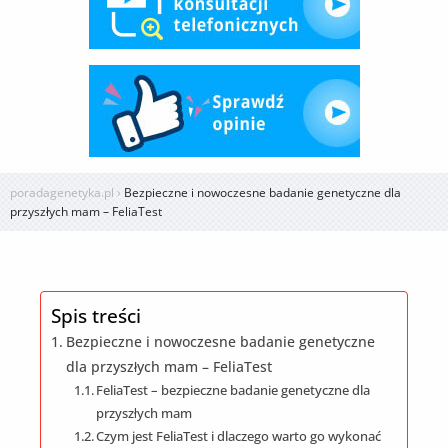
poradagenetyka.pl
›
Bezpieczne i nowoczesne badanie genetyczne dla
przyszłych mam – FeliaTest
Spis treści
Bezpieczne i nowoczesne badanie genetyczne
dla przyszłych mam – FeliaTest
FeliaTest – bezpieczne badanie genetyczne dla
przyszłych mam
Czym jest FeliaTest i dlaczego warto go wykonać