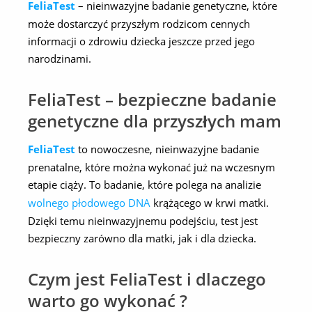
FeliaTest
– nieinwazyjne badanie genetyczne, które
może dostarczyć przyszłym rodzicom cennych
informacji o zdrowiu dziecka jeszcze przed jego
narodzinami.
FeliaTest – bezpieczne badanie
genetyczne dla przyszłych mam
FeliaTest
to nowoczesne, nieinwazyjne badanie
prenatalne, które można wykonać już na wczesnym
etapie ciąży. To badanie, które polega na analizie
wolnego płodowego DNA
krążącego w krwi matki.
Dzięki temu nieinwazyjnemu podejściu, test jest
bezpieczny zarówno dla matki, jak i dla dziecka.
Czym jest FeliaTest i dlaczego
warto go wykonać ?