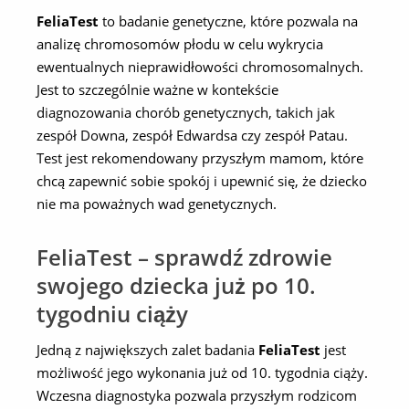
FeliaTest
to badanie genetyczne, które pozwala na
analizę chromosomów płodu w celu wykrycia
ewentualnych nieprawidłowości chromosomalnych.
Jest to szczególnie ważne w kontekście
diagnozowania chorób genetycznych, takich jak
zespół Downa, zespół Edwardsa czy zespół Patau.
Test jest rekomendowany przyszłym mamom, które
chcą zapewnić sobie spokój i upewnić się, że dziecko
nie ma poważnych wad genetycznych.
FeliaTest – sprawdź zdrowie
swojego dziecka już po 10.
tygodniu ciąży
Jedną z największych zalet badania
FeliaTest
jest
możliwość jego wykonania już od 10. tygodnia ciąży.
Wczesna diagnostyka pozwala przyszłym rodzicom