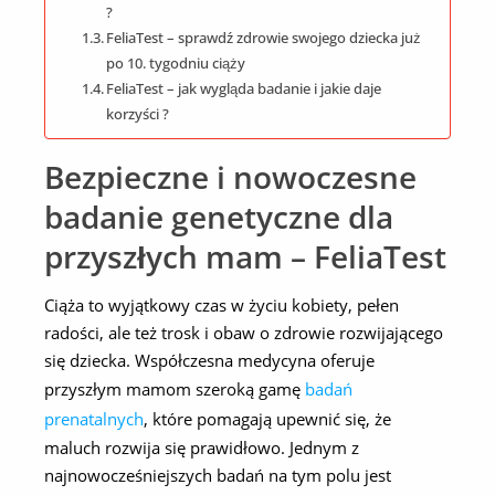
?
FeliaTest – sprawdź zdrowie swojego dziecka już
po 10. tygodniu ciąży
FeliaTest – jak wygląda badanie i jakie daje
korzyści ?
Bezpieczne i nowoczesne
badanie genetyczne dla
przyszłych mam – FeliaTest
Ciąża to wyjątkowy czas w życiu kobiety, pełen
radości, ale też trosk i obaw o zdrowie rozwijającego
się dziecka. Współczesna medycyna oferuje
przyszłym mamom szeroką gamę
badań
prenatalnych
, które pomagają upewnić się, że
maluch rozwija się prawidłowo. Jednym z
najnowocześniejszych badań na tym polu jest