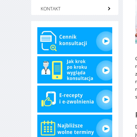
KONTAKT