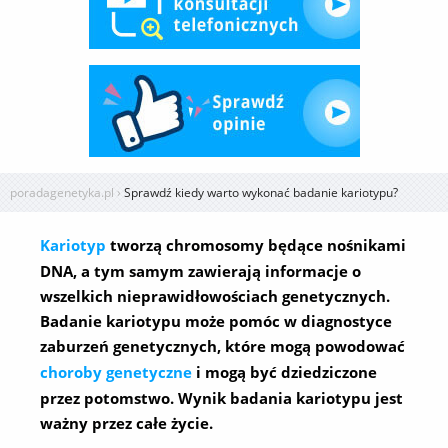
poradagenetyka.pl
›
Sprawdź kiedy warto wykonać badanie kariotypu?
Kariotyp
tworzą chromosomy będące nośnikami
DNA, a tym samym zawierają informacje o
wszelkich nieprawidłowościach genetycznych.
Badanie kariotypu może pomóc w diagnostyce
zaburzeń genetycznych, które mogą powodować
choroby genetyczne
i mogą być dziedziczone
przez potomstwo. Wynik badania kariotypu jest
ważny przez całe życie.