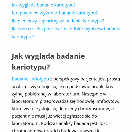
Jak wygląda badanie kariotypu?
Kto powinien wykonać badanie kariotypu?
Ile pieniędzy zapłacimy za badanie kariotypu?
Ile czasu trzeba poczekać na odbiór wyników badania
kariotypu ?
Jak wygląda badanie
kariotypu?
Badanie kariotypu
z perspektywy pacjenta jest prostą
analizą – wykonuje się je na podstawie próbki krwi
żylnej pobieranej w laboratorium. Następnie w
laboratorium przeprowadza się hodowlę limfocytów,
które wykorzystuje się do oceny chromosomów, a
pacjent nie musi już więcej zgłaszać się do
laboratorium. Podczas analizy badana jest ilość
chromosomów oraz ich budowa, a wszelkie