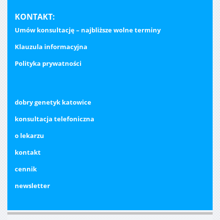
KONTAKT:
Umów konsultację – najbliższe wolne terminy
Klauzula informacyjna
Polityka prywatności
dobry genetyk katowice
konsultacja telefoniczna
o lekarzu
kontakt
cennik
newsletter