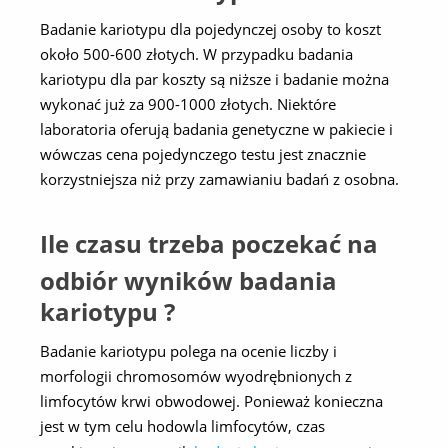
Badanie kariotypu dla pojedynczej osoby to koszt
około 500-600 złotych. W przypadku badania
kariotypu dla par koszty są niższe i badanie można
wykonać już za 900-1000 złotych. Niektóre
laboratoria oferują badania genetyczne w pakiecie i
wówczas cena pojedynczego testu jest znacznie
korzystniejsza niż przy zamawianiu badań z osobna.
Ile czasu trzeba poczekać na
odbiór wyników badania
kariotypu ?
Badanie kariotypu polega na ocenie liczby i
morfologii chromosomów wyodrębnionych z
limfocytów krwi obwodowej. Ponieważ konieczna
jest w tym celu hodowla limfocytów, czas