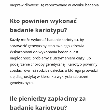
nieprawidłowości są raportowane w wyniku badania.
Kto powinien wykonać
badanie kariotypu?
Każdy może wykonać badanie kariotypu, by
sprawdzić genetyczny stan swojego zdrowia.
Wskazaniami do wykonania badania jest
niepłodność, problemy z utrzymaniem ciąży lub
podejrzenie choroby genetycznej. Kariotyp powinny
zbadać również rodzice dziecka, u którego prowadzi
się diagnostykę w kierunku wykrycia zaburzeń
genetycznych.
Ile pieniędzy zapłacimy za
badanie kariotypu?