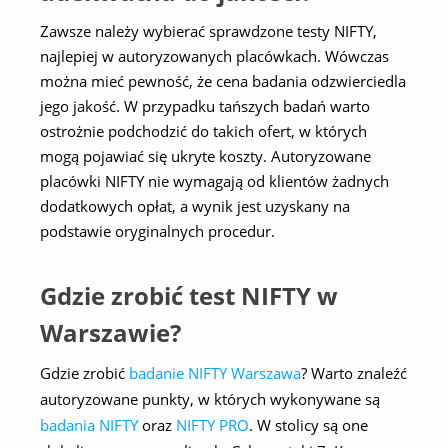
Zawsze należy wybierać sprawdzone testy NIFTY,
najlepiej w autoryzowanych placówkach. Wówczas
można mieć pewność, że cena badania odzwierciedla
jego jakość. W przypadku tańszych badań warto
ostrożnie podchodzić do takich ofert, w których
mogą pojawiać się ukryte koszty. Autoryzowane
placówki NIFTY nie wymagają od klientów żadnych
dodatkowych opłat, a wynik jest uzyskany na
podstawie oryginalnych procedur.
Gdzie zrobić test NIFTY w
Warszawie?
Gdzie zrobić
badanie NIFTY Warszawa
? Warto znaleźć
autoryzowane punkty, w których wykonywane są
badania NIFTY
oraz
NIFTY PRO
. W stolicy są one