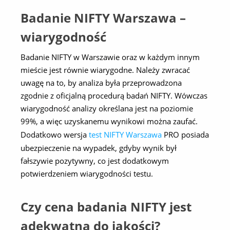
Badanie NIFTY Warszawa –
wiarygodność
Badanie NIFTY w Warszawie oraz w każdym innym
mieście jest równie wiarygodne. Należy zwracać
uwagę na to, by analiza była przeprowadzona
zgodnie z oficjalną procedurą badań NIFTY. Wówczas
wiarygodność analizy określana jest na poziomie
99%, a więc uzyskanemu wynikowi można zaufać.
Dodatkowo wersja
test NIFTY Warszawa
PRO posiada
ubezpieczenie na wypadek, gdyby wynik był
fałszywie pozytywny, co jest dodatkowym
potwierdzeniem wiarygodności testu.
Czy cena badania NIFTY jest
adekwatna do jakości?