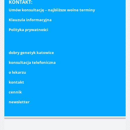
KONTAKT:
Umów konsultację – najbliższe wolne terminy
Klauzula informacyjna
Polityka prywatności
dobry genetyk katowice
konsultacja telefoniczna
o lekarzu
kontakt
cennik
newsletter