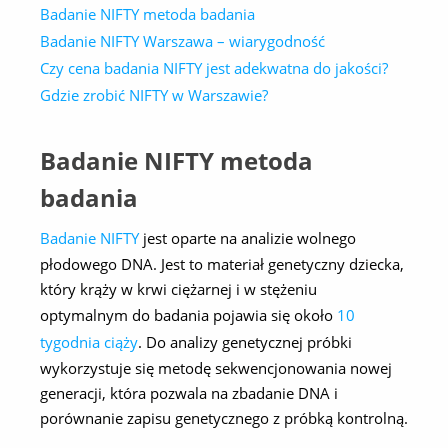
Badanie NIFTY metoda badania
Badanie NIFTY Warszawa – wiarygodność
Czy cena badania NIFTY jest adekwatna do jakości?
Gdzie zrobić NIFTY w Warszawie?
Badanie NIFTY metoda
badania
Badanie NIFTY
jest oparte na analizie wolnego
płodowego DNA. Jest to materiał genetyczny dziecka,
który krąży w krwi ciężarnej i w stężeniu
optymalnym do badania pojawia się około
10
tygodnia ciąży
. Do analizy genetycznej próbki
wykorzystuje się metodę sekwencjonowania nowej
generacji, która pozwala na zbadanie DNA i
porównanie zapisu genetycznego z próbką kontrolną.