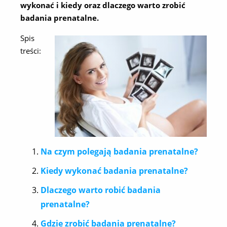
wykonać i kiedy oraz dlaczego warto zrobić
badania prenatalne.
Spis
treści:
Na czym polegają badania prenatalne?
Kiedy wykonać badania prenatalne?
Dlaczego warto robić badania
prenatalne?
Gdzie zrobić badania prenatalne?