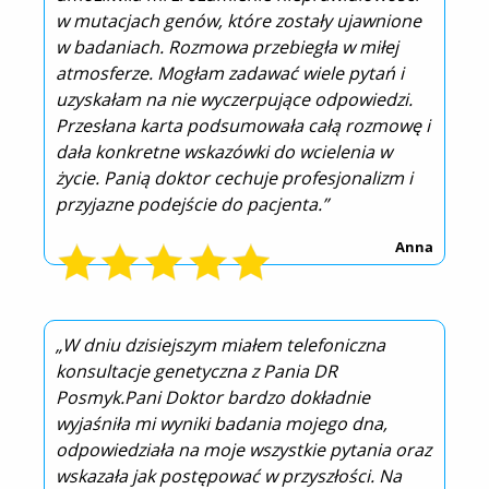
w mutacjach genów, które zostały ujawnione
w badaniach. Rozmowa przebiegła w miłej
atmosferze. Mogłam zadawać wiele pytań i
uzyskałam na nie wyczerpujące odpowiedzi.
Przesłana karta podsumowała całą rozmowę i
dała konkretne wskazówki do wcielenia w
życie. Panią doktor cechuje profesjonalizm i
przyjazne podejście do pacjenta.”
Anna
„W dniu dzisiejszym miałem telefoniczna
konsultacje genetyczna z Pania DR
Posmyk.Pani Doktor bardzo dokładnie
wyjaśniła mi wyniki badania mojego dna,
odpowiedziała na moje wszystkie pytania oraz
wskazała jak postępować w przyszłości. Na