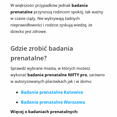
W większości przypadków jednak
badania
prenatalne
przynoszą rodzicom spokój, tak ważny
w czasie ciąży. Nie wykrywają żadnych
nieprawidłowości i rodzice zyskują wiedzę, że
dziecko jest zdrowe.
Gdzie zrobić badania
prenatalne?
Sprawdź wybrane miasta, w których możesz
wykonać
badania prenatalne NIFTY pro
, zarówno
w autoryzowanych placówkach jak i w domu:
Badania prenatalne Katowice
Badania prenatalne Warszawa
Więcej o badaniach prenatalnych: