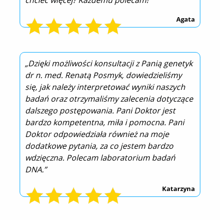
chcieć więcej? Każdemu polecam!”
Agata
„Dzięki możliwości konsultacji z Panią genetyk
dr n. med. Renatą Posmyk, dowiedzieliśmy
się, jak należy interpretować wyniki naszych
badań oraz otrzymaliśmy zalecenia dotyczące
dalszego postępowania. Pani Doktor jest
bardzo kompetentna, miła i pomocna. Pani
Doktor odpowiedziała również na moje
dodatkowe pytania, za co jestem bardzo
wdzięczna. Polecam laboratorium badań
DNA.”
Katarzyna