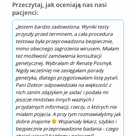
Przeczytaj, jak oceniają nas nasi
pacjenci:
„Jestem bardzo zadowolona. Wyniki testy
przyszły przed terminem, a cała procedura
testowa była przeprowadzona bezpiecznie,
mimo obecnego zagrożenia wirusem. Miałam
też możliwość zamówienia konsultacji
genetycznej. Wybrałam dr Renatę Posmyk.
Nigdy wcześniej nie zasięgałam porady
genetyka, dlatego przygotowałam listę pytań.
Pani Doktor odpowiedziała na większość z
nich zanim zdążyłam je zadać i podała mi
jeszcze mnóstwo innych ważnych i
przydatnych informacji, rzeczy, o których nie
miałam pojęcia. A przy tym rozmawiałyśmy jak
dobre znajome
Wspaniały lekarz, szybko i
bezpiecznie przeprowadzone badania - czego