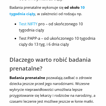
Badania prenatalne wykonuje się
od około
10
tygodnia ciąży
, w zależności od rodzaju np.
Test NIFTY
pro – od skończonego 10
tygodnia ciąży
Test PAPP-a – od ukończonego 10 tygodnia
ciąży do 13 tyg. i 6 dnia ciąży
Dlaczego warto robić badania
prenatalne?
Badania prenatalne
pozwalają zadbać o zdrowie
dziecka jeszcze przed jego narodzinami. Wczesne
wykrycie nieprawidłowości umożliwia lepsze
przygotowanie się lekarzy i rodziców na narodziny, a
czasami leczenie jest możliwe jeszcze w łonie matki.