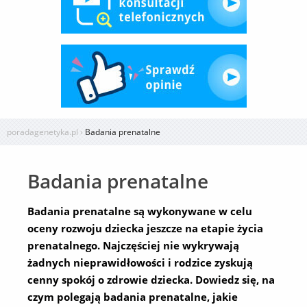
poradagenetyka.pl
›
Badania prenatalne
Badania prenatalne
Badania prenatalne są wykonywane w celu
oceny rozwoju dziecka jeszcze na etapie życia
prenatalnego. Najczęściej nie wykrywają
żadnych nieprawidłowości i rodzice zyskują
cenny spokój o zdrowie dziecka. Dowiedz się, na
czym polegają badania prenatalne, jakie