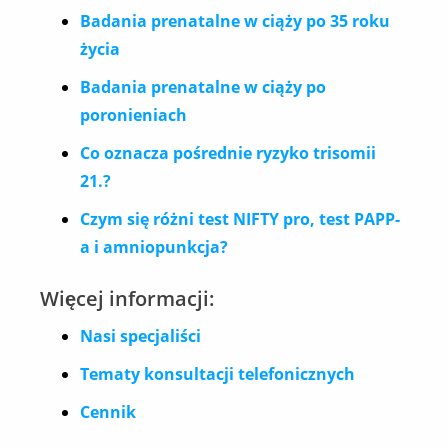
Badania prenatalne w ciąży po 35 roku
życia
Badania prenatalne w ciąży po
poronieniach
Co oznacza pośrednie ryzyko trisomii
21.?
Czym się różni test NIFTY pro, test PAPP-
a i amniopunkcja?
Więcej informacji:
Nasi specjaliści
Tematy konsultacji telefonicznych
Cennik